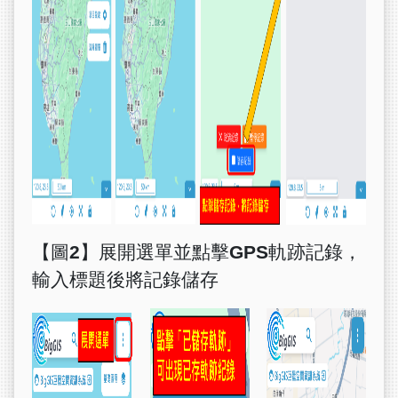
【圖2】展開選單並點擊GPS軌跡記錄，
輸入標題後將記錄儲存