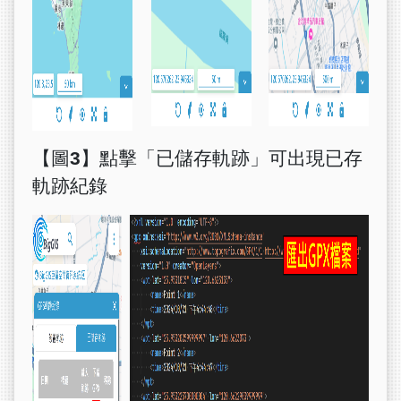
【圖3】點擊「已儲存軌跡」可出現已存
軌跡紀錄