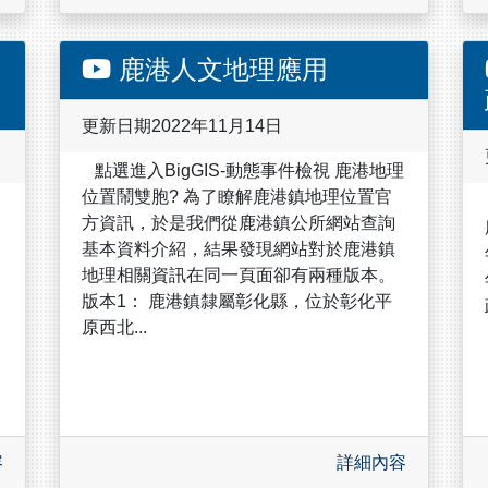
鹿港人文地理應用
更新日期2022年11月14日
點選進入BigGIS-動態事件檢視 鹿港地理
位置鬧雙胞? 為了瞭解鹿港鎮地理位置官
方資訊，於是我們從鹿港鎮公所網站查詢
基本資料介紹，結果發現網站對於鹿港鎮
地理相關資訊在同一頁面卻有兩種版本。
版本1： 鹿港鎮隸屬彰化縣，位於彰化平
原西北...
容
詳細內容