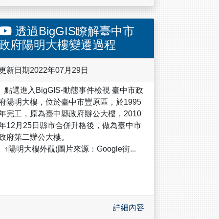
透過BigGIS瞭解臺中市
政府陽明大樓變遷過程
更新日期2022年07月29日
點選進入BigGIS-動態事件檢視 臺中市政
府陽明大樓，位於臺中市豐原區，於1995
年完工，原為臺中縣政府辦公大樓，2010
年12月25日縣市合併升格後，做為臺中市
政府第二辦公大樓。
↑陽明大樓外觀(圖片來源：Google街...
詳細內容