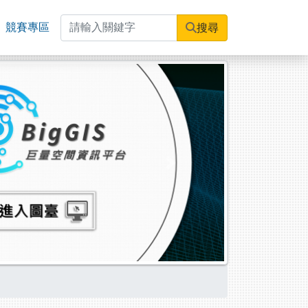
競賽專區
搜尋
Next