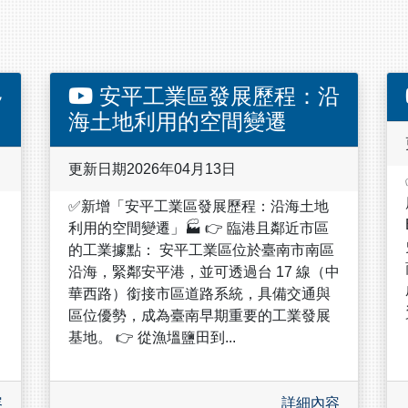
移
安平工業區發展歷程：沿
海土地利用的空間變遷
更新日期2026年04月13日
✅新增「安平工業區發展歷程：沿海土地
利用的空間變遷」🏭 👉 臨港且鄰近市區
的工業據點： 安平工業區位於臺南市南區
沿海，緊鄰安平港，並可透過台 17 線（中
華西路）銜接市區道路系統，具備交通與
區位優勢，成為臺南早期重要的工業發展
基地。 👉 從漁塭鹽田到...
容
詳細內容