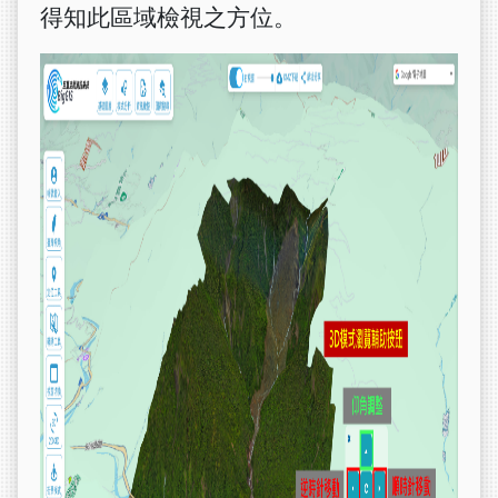
得知此區域檢視之方位。