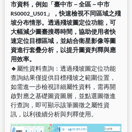
市資料，例如「臺中市－全區－中市
RS0002_US01
」，快速檢視不同區域之殘
坡分布情形。透過殘坡圖定位功能，可
大幅減少圖臺搜尋時間，協助使用者快
速定位目標區域，並結合衛星影像等圖
資進行套疊分析，以提升圖資判釋與應
用效率。
🔹
屬性資料查詢：透過殘坡圖定位功能
查詢結果僅提供目標殘坡之範圍位置，
如需進一步檢視詳細屬性資料，需再開
啟對應之基礎圖資圖層，並點選圖徵進
行查詢，即可顯示該筆圖徵之屬性資
訊，以利後續分析與判釋使用。