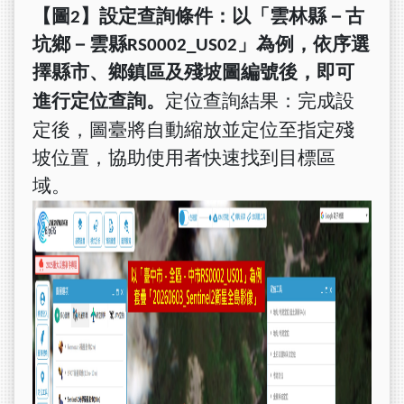
【圖2】
設定查詢條件：以「雲林縣－古
坑鄉－雲縣RS0002_US02」為例，依序選
擇縣市、鄉鎮區及殘坡圖編號後，即可
定位查詢結果：完成設
進行定位查詢。
定後，圖臺將自動縮放並定位至指定殘
坡位置，協助使用者快速找到目標區
域。