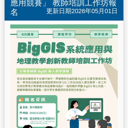
應用競賽」 教師培訓工作坊報
更新日期2026年05月01日
名