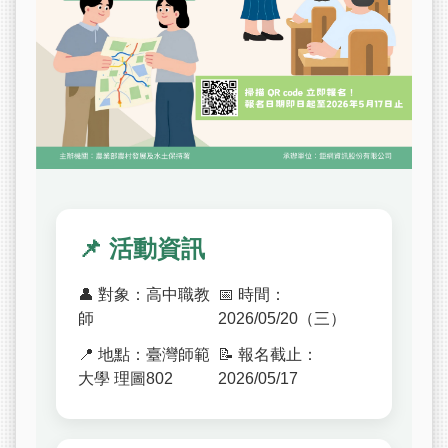
📌 活動資訊
👤 對象：高中職教
📅 時間：
師
2026/05/20（三）
📍 地點：臺灣師範
📝 報名截止：
大學 理圖802
2026/05/17