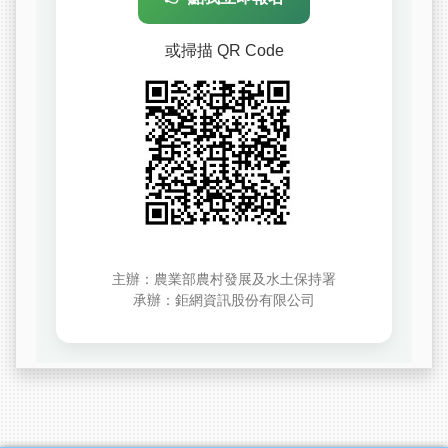
或掃描 QR Code
主辦：農業部農村發展及水土保持署
承辦：鉅網資訊股份有限公司