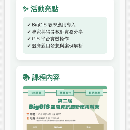
✨ 活動亮點
✔ BigGIS 教學應用導入
✔ 專家與得獎教師實務分享
✔ GIS 平台實機操作
✔ 競賽題目發想與案例解析
📚 課程內容