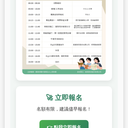
🚀 立即報名
名額有限，建議儘早報名！
👉 點我立即報名