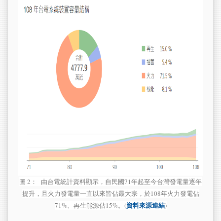
圖 2：
由台電統計資料顯示，自民國71年起至今台灣發電量逐年
提升，且火力發電量一直以來皆佔最大宗，於108年火力發電佔
資料來源連結
71%、再生能源佔15%。(
)