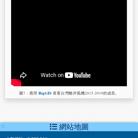
BigGIS
圖7：應用
查看台灣離岸風機2015-2019的成長。
網站地圖
:::