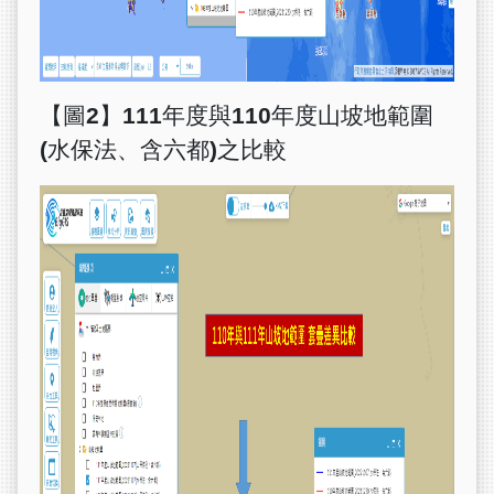
【圖2】111年度與110年度山坡地範圍
(水保法、含六都)之比較