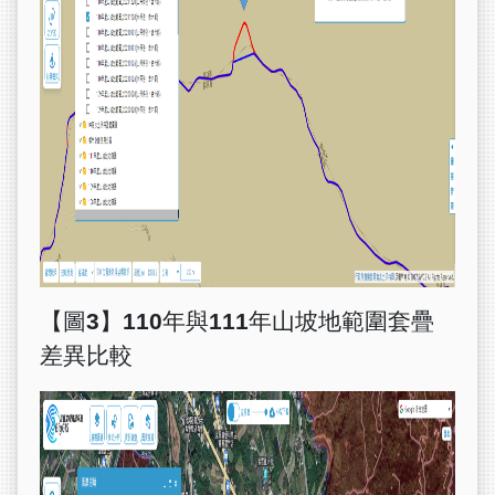
【圖3】110年與111年山坡地範圍套疊
差異比較