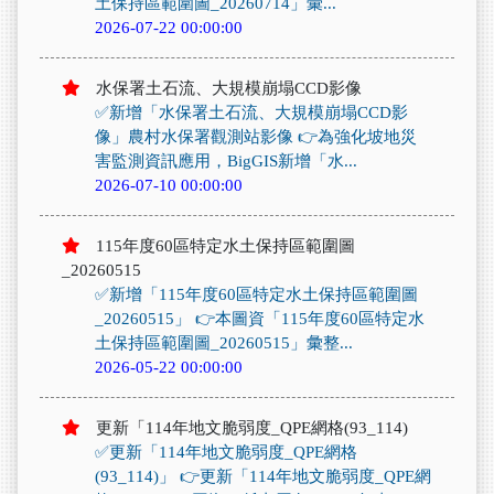
土保持區範圍圖_20260714」彙...
2026-07-22 00:00:00
水保署土石流、大規模崩塌CCD影像
✅新增「水保署土石流、大規模崩塌CCD影
像」農村水保署觀測站影像 👉為強化坡地災
害監測資訊應用，BigGIS新增「水...
2026-07-10 00:00:00
115年度60區特定水土保持區範圍圖
_20260515
✅新增「115年度60區特定水土保持區範圍圖
_20260515」 👉本圖資「115年度60區特定水
土保持區範圍圖_20260515」彙整...
2026-05-22 00:00:00
更新「114年地文脆弱度_QPE網格(93_114)
✅更新「114年地文脆弱度_QPE網格
(93_114)」 👉更新「114年地文脆弱度_QPE網