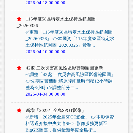
2026-04-18 00:00:00
115年度58區特定水土保持區範圍圖
_20260326
✅更新「115年度58區特定水土保持區範圍圖
_20260326」 👉本圖資「115年度58區特定水
土保持區範圍圖_20260326」彙整...
2026-04-10 00:00:00
42處 二次災害高風險區影響範圍圖更新
✅調整「42處 二次災害高風險區影響範圍圖」
👉先期告警機制:將原降雨延時門檻12小時調
整為6小時 👉調整部分二...
2026-04-04 00:00:00
新增「2025年全島SPOT影像」
✅新增「2025年全島SPOT影像」 👉本影像資
料透過介接中央太遙SPOT影像服務更新至
BigGIS圖臺，提供最新年度全島衛...