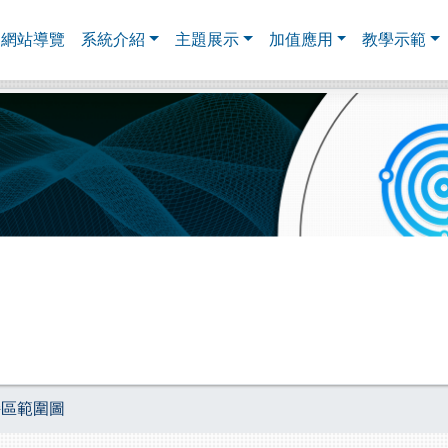
網站導覽
系統介紹
主題展示
加值應用
教學示範
持區範圍圖