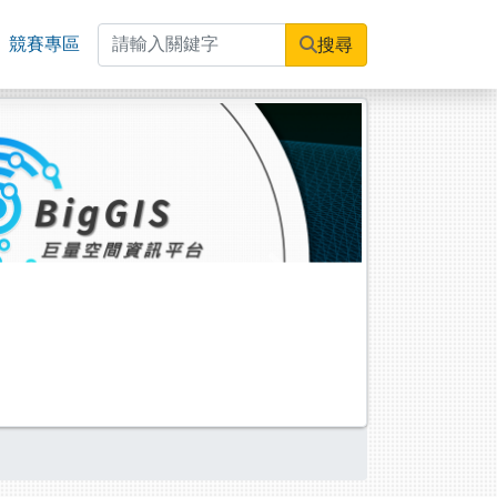
競賽專區
搜尋
Next