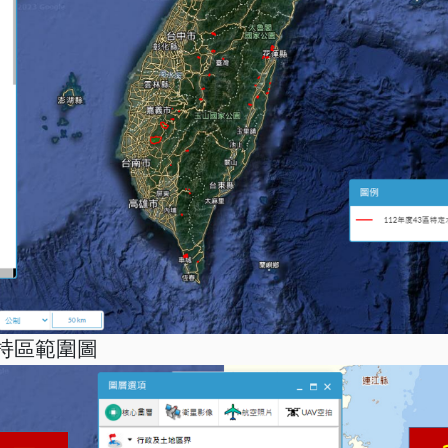
保持區範圍圖