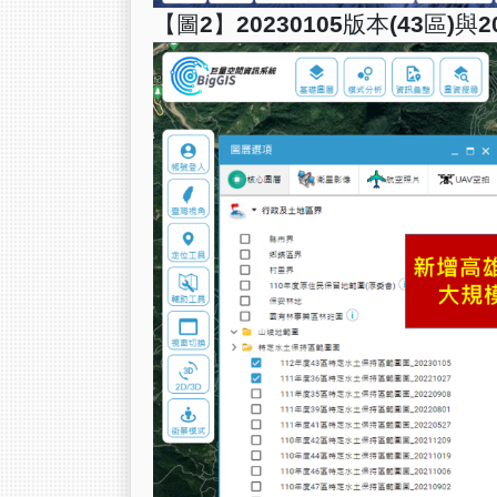
【圖2】20230105版本(43區)與