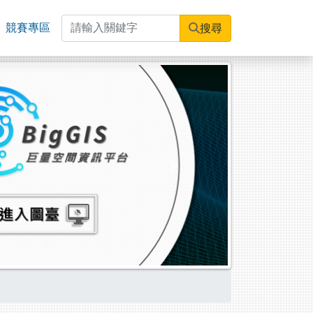
競賽專區
搜尋
Next