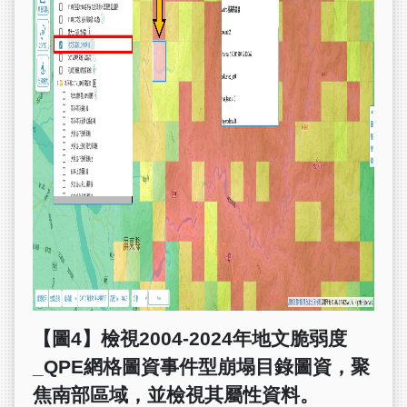
【圖4】檢視2004-2024年地文脆弱度
_QPE網格圖資事件型崩塌目錄圖資，聚
焦南部區域，並檢視其屬性資料。