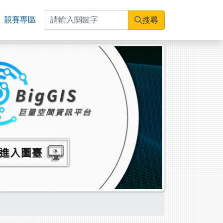
競賽專區
搜尋
Next