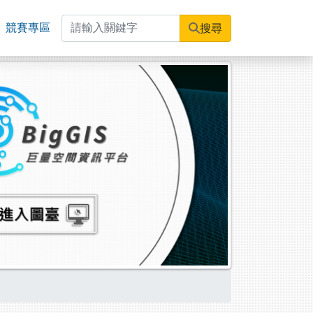
競賽專區
搜尋
Next