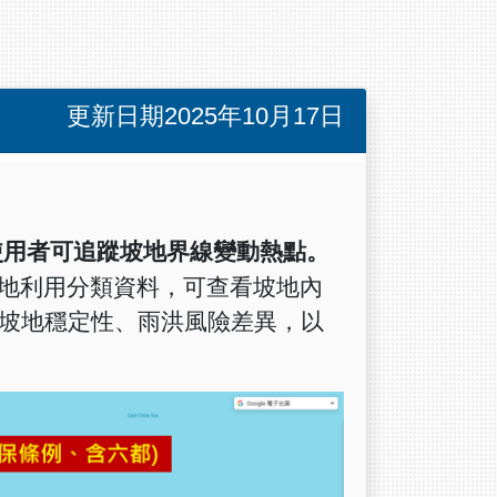
更新日期2025年10月17日
使用者可追蹤坡地界線變動熱點。
地利用分類資料，可查看坡地內
坡地穩定性、雨洪風險差異，以