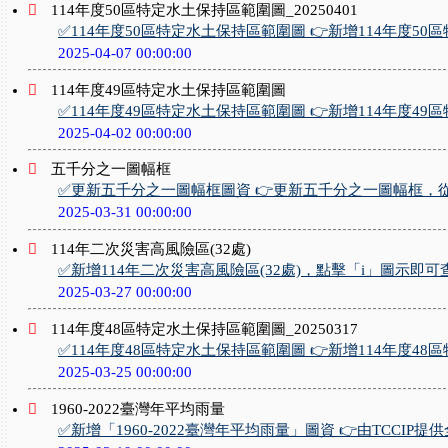
114年度50區特定水土保持區範圍圖_20250401
✅114年度50區特定水土保持區範圍圖 👉新增114年度50區特
2025-04-07 00:00:00
114年度49區特定水土保持區範圍圖
✅114年度49區特定水土保持區範圍圖 👉新增114年度49區特
2025-04-02 00:00:00
五千分之一圖幅框
✅更新五千分之一圖幅框圖資 👉更新五千分之一圖幅框，從原本
2025-03-31 00:00:00
114年二次災害高風險區(32處)
✅新增114年二次災害高風險區(32處)，點擊「i」圖示即可
2025-03-27 00:00:00
114年度48區特定水土保持區範圍圖_20250317
✅114年度48區特定水土保持區範圍圖 👉新增114年度48區特
2025-03-25 00:00:00
1960-2022臺灣年平均雨量
✅新增「1960-2022臺灣年平均雨量」圖資 👉由TCCIP