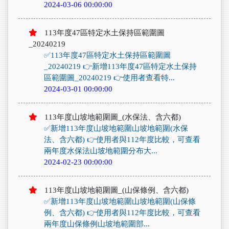
2024-03-06 00:00:00
113年度47區特定水土保持區範圍圖
_20240219
✅113年度47區特定水土保持區範圍圖
_20240219 👉新增113年度47區特定水土保持
區範圍圖_20240219 👉使用者查看特...
2024-03-01 00:00:00
113年度山坡地範圍圖_(水保法、含六都)
✅新增113年度山坡地範圍山坡地範圍(水保
法、含六都) 👉使用者與112年度比較，可查看
兩年度水保法山坡地範圍分布大...
2024-02-23 00:00:00
113年度山坡地範圍圖_(山保條例、含六都)
✅新增113年度山坡地範圍山坡地範圍(山保條
例、含六都) 👉使用者與112年度比較，可查看
兩年度山保條例山坡地範圍部...